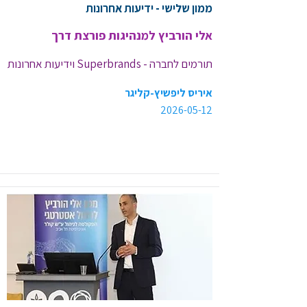
ממון שלישי - ידיעות אחרונות
אלי הורביץ למנהיגות פורצת דרך
תורמים לחברה - Superbrands וידיעות אחרונות
איריס ליפשיץ-קליגר
2026-05-12
<< קישור לכתבה