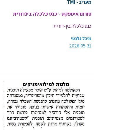
מעריב - TMI
פורום אימפקט - כנס כלכלה בינדורית
כנס כלכלה בין-דורית
מיכל גלנטי
2026-05-31
<< קישור לכתבה