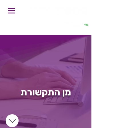
חיפוש
מן התקשורת