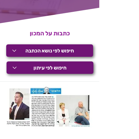
כתבות על המכון