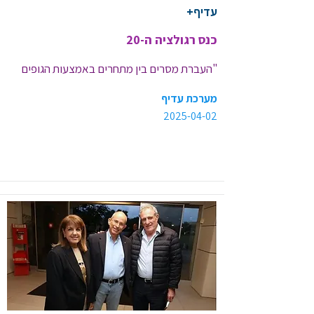
עדיף+
כנס רגולציה ה-20
"העברת מסרים בין מתחרים באמצעות הגופים 
המוסדיים יכולה להיות הפרה של החוק"
מערכת עדיף
2025-04-02
<< קישור לכתבה