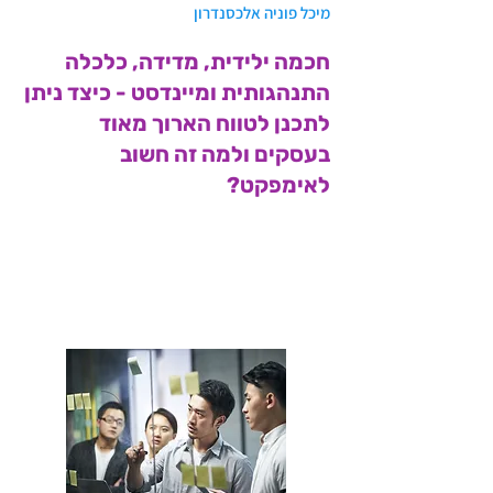
מיכל פוניה אלכסנדרון
חכמה ילידית, מדידה, כלכלה
התנהגותית ומיינדסט - כיצד ניתן
לתכנן לטווח הארוך מאוד
בעסקים ולמה זה חשוב
לאימפקט?
<< קישור למאמר