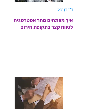
ד"ר דן הרמן
איך מפתחים מהר אסטרטגיה
לטווח קצר בתקופת חירום
<< קישור למאמר