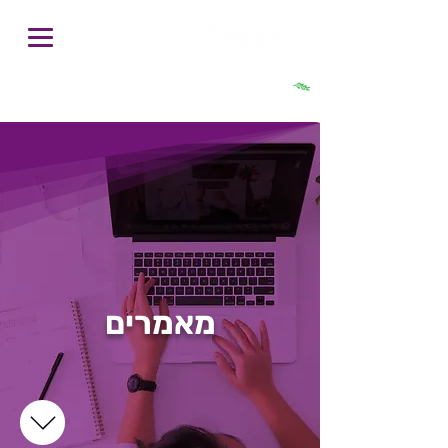
חיפוש
מאמרים