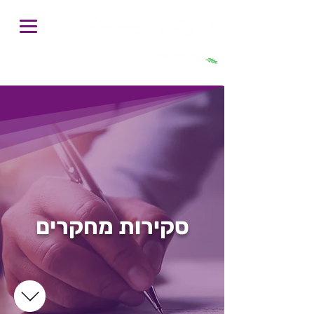
חיפוש
סקירות מחקרים