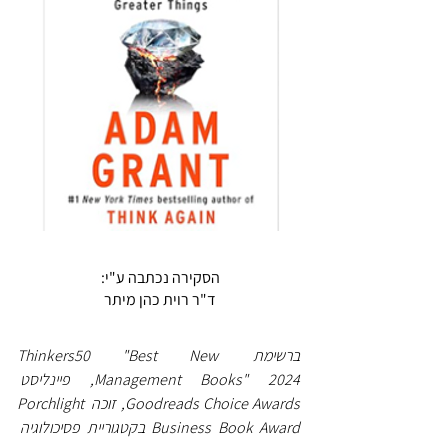
הסקירה נכתבה ע"י:
ד"ר רוית כהן מיתר
ברשימת Thinkers50 "Best New 
Management Books" 2024, פיינליסט 
Goodreads Choice Awards, זוכה Porchlight 
Business Book Award בקטגוריית פסיכולוגיה 