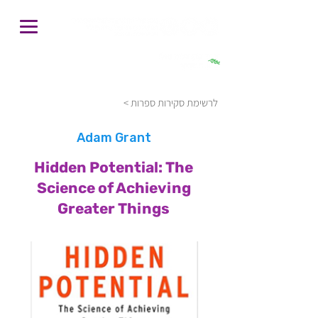
חיפוש
< לרשימת סקירות ספרות
Adam Grant
Hidden Potential: The
Science of Achieving
Greater Things