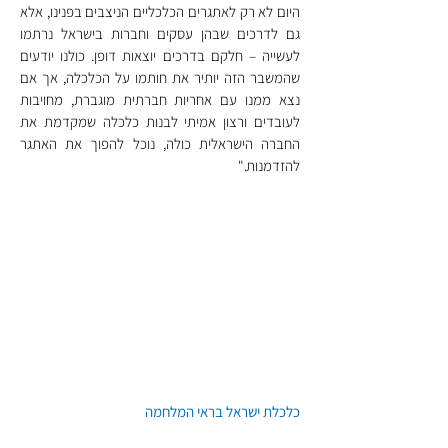
היום לא רק לאתגרים הכלכליים הניצבים בפנינו, אלא 
גם לדרכים שבהן עסקים וחברות בישראל נרתמו 
לעשייה – חלקם בדרכים יוצאות דופן. כולנו יודעים 
שהמשבר הזה יותיר את חותמו על הכלכלה, אך אם 
נצא ממנו עם אחריות חברתית מוגברת, מחויבות 
לעובדים ורצון אמיתי לבנות כלכלה שמקדמת את 
החברה הישראלית כולה, נוכל להפוך את האתגר 
להזדמנות."
כלכלת ישראל בראי המלחמה