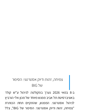
צמיחה, זהות ודיוק אסטרטגי: הסיפור 
של BIG
ב-8 במאי 2026 נערך בפקולטה לניהול ע"ש קולר 
באוניברסיטת תל אביב מפגש מיוחד של מכון אלי הורביץ 
לניהול אסטרטגי. המפגש, שהתקיים תחת הכותרת 
"צמיחה, זהות ודיוק אסטרטגי: הסיפור של BIG", צלל 