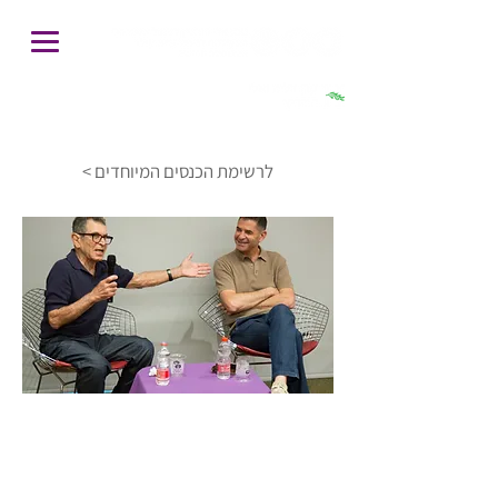
חיפוש
< לרשימת הכנסים המיוחדים